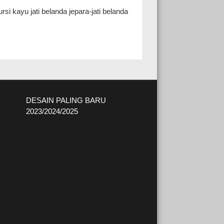
ursi kayu jati belanda jepara-jati belanda
DESAIN PALING BARU
2023/2024/2025