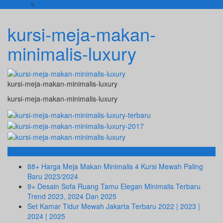
KURSI TAMU
kursi-meja-makan-
minimalis-luxury
kursi-meja-makan-minimalis-luxury
kursi-meja-makan-minimalis-luxury
Info Terbaru
88+ Harga Meja Makan Minimalis 4 Kursi Mewah Paling
Baru 2023/2024
9+ Desain Sofa Ruang Tamu Elegan Minimalis Terbaru
Trend 2023, 2024 Dan 2025
Set Kamar Tidur Mewah Jakarta Terbaru 2022 | 2023 |
2024 | 2025