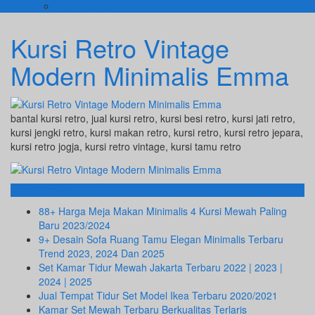
KURSI TAMU
Kursi Retro Vintage
Modern Minimalis Emma
bantal kursi retro, jual kursi retro, kursi besi retro, kursi jati retro,
kursi jengki retro, kursi makan retro, kursi retro, kursi retro jepara,
kursi retro jogja, kursi retro vintage, kursi tamu retro
Info Terbaru
88+ Harga Meja Makan Minimalis 4 Kursi Mewah Paling
Baru 2023/2024
9+ Desain Sofa Ruang Tamu Elegan Minimalis Terbaru
Trend 2023, 2024 Dan 2025
Set Kamar Tidur Mewah Jakarta Terbaru 2022 | 2023 |
2024 | 2025
Jual Tempat Tidur Set Model Ikea Terbaru 2020/2021
Kamar Set Mewah Terbaru Berkualitas Terlaris