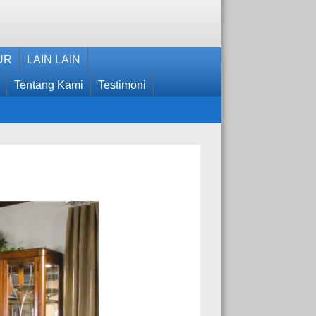
UR
LAIN LAIN
Tentang Kami
Testimoni