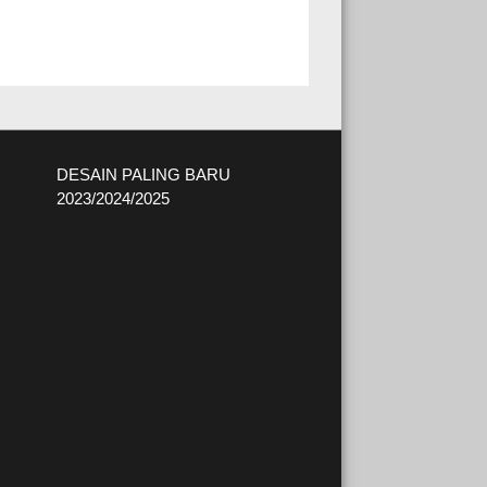
DESAIN PALING BARU
2023/2024/2025