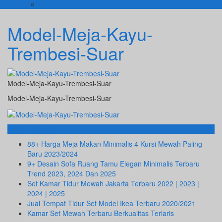
KURSI TAMU
Model-Meja-Kayu-
Trembesi-Suar
Model-Meja-Kayu-Trembesi-Suar
Model-Meja-Kayu-Trembesi-Suar
Info Terbaru
88+ Harga Meja Makan Minimalis 4 Kursi Mewah Paling
Baru 2023/2024
9+ Desain Sofa Ruang Tamu Elegan Minimalis Terbaru
Trend 2023, 2024 Dan 2025
Set Kamar Tidur Mewah Jakarta Terbaru 2022 | 2023 |
2024 | 2025
Jual Tempat Tidur Set Model Ikea Terbaru 2020/2021
Kamar Set Mewah Terbaru Berkualitas Terlaris