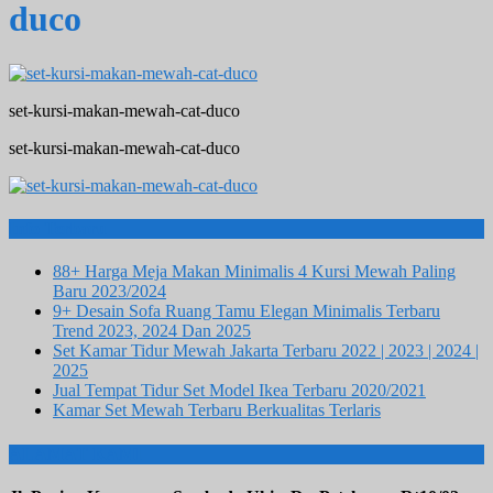
duco
set-kursi-makan-mewah-cat-duco
set-kursi-makan-mewah-cat-duco
Info Terbaru
88+ Harga Meja Makan Minimalis 4 Kursi Mewah Paling
Baru 2023/2024
9+ Desain Sofa Ruang Tamu Elegan Minimalis Terbaru
Trend 2023, 2024 Dan 2025
Set Kamar Tidur Mewah Jakarta Terbaru 2022 | 2023 | 2024 |
2025
Jual Tempat Tidur Set Model Ikea Terbaru 2020/2021
Kamar Set Mewah Terbaru Berkualitas Terlaris
ALAMAT KAMI