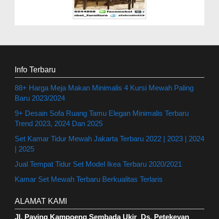
Info Terbaru
88+ Harga Meja Makan Minimalis 4 Kursi Mewah Paling
Baru 2023/2024
9+ Desain Sofa Ruang Tamu Elegan Minimalis Terbaru
Trend 2023, 2024 Dan 2025
Set Kamar Tidur Mewah Jakarta Terbaru 2022 | 2023 | 2024
| 2025
Jual Tempat Tidur Set Model Ikea Terbaru 2020/2021
Kamar Set Mewah Terbaru Berkualitas Terlaris
ALAMAT KAMI
Jl. Paving Kampoeng Sembada Ukir Ds. Petekeyan