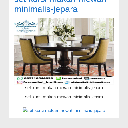
minimalis-jepara
set-kursi-makan-mewah-minimalis-jepara
set-kursi-makan-mewah-minimalis-jepara