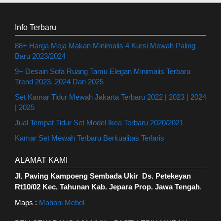
Info Terbaru
88+ Harga Meja Makan Minimalis 4 Kursi Mewah Paling
Baru 2023/2024
9+ Desain Sofa Ruang Tamu Elegan Minimalis Terbaru
Trend 2023, 2024 Dan 2025
Set Kamar Tidur Mewah Jakarta Terbaru 2022 | 2023 | 2024
| 2025
Jual Tempat Tidur Set Model Ikea Terbaru 2020/2021
Kamar Set Mewah Terbaru Berkualitas Terlaris
ALAMAT KAMI
Jl. Paving Kampoeng Sembada Ukir Ds. Petekeyan
Rt10/02 Kec. Tahunan Kab. Jepara Prop. Jawa Tengah
.
Maps :
Mahoni Mebel