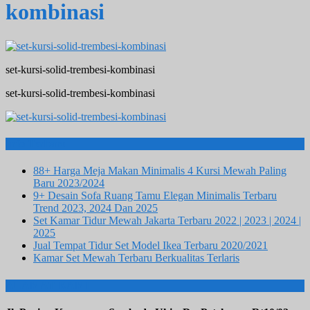
kombinasi
set-kursi-solid-trembesi-kombinasi
set-kursi-solid-trembesi-kombinasi
Info Terbaru
88+ Harga Meja Makan Minimalis 4 Kursi Mewah Paling
Baru 2023/2024
9+ Desain Sofa Ruang Tamu Elegan Minimalis Terbaru
Trend 2023, 2024 Dan 2025
Set Kamar Tidur Mewah Jakarta Terbaru 2022 | 2023 | 2024 |
2025
Jual Tempat Tidur Set Model Ikea Terbaru 2020/2021
Kamar Set Mewah Terbaru Berkualitas Terlaris
ALAMAT KAMI