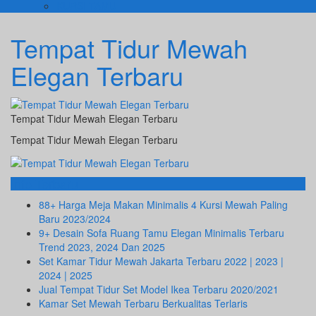
KURSI TAMU
Tempat Tidur Mewah
Elegan Terbaru
Tempat Tidur Mewah Elegan Terbaru
Tempat Tidur Mewah Elegan Terbaru
Info Terbaru
88+ Harga Meja Makan Minimalis 4 Kursi Mewah Paling
Baru 2023/2024
9+ Desain Sofa Ruang Tamu Elegan Minimalis Terbaru
Trend 2023, 2024 Dan 2025
Set Kamar Tidur Mewah Jakarta Terbaru 2022 | 2023 |
2024 | 2025
Jual Tempat Tidur Set Model Ikea Terbaru 2020/2021
Kamar Set Mewah Terbaru Berkualitas Terlaris