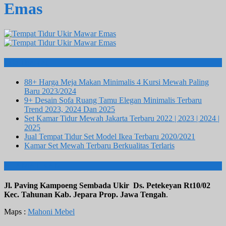
Emas
Info Terbaru
88+ Harga Meja Makan Minimalis 4 Kursi Mewah Paling
Baru 2023/2024
9+ Desain Sofa Ruang Tamu Elegan Minimalis Terbaru
Trend 2023, 2024 Dan 2025
Set Kamar Tidur Mewah Jakarta Terbaru 2022 | 2023 | 2024 |
2025
Jual Tempat Tidur Set Model Ikea Terbaru 2020/2021
Kamar Set Mewah Terbaru Berkualitas Terlaris
ALAMAT KAMI
Jl. Paving Kampoeng Sembada Ukir Ds. Petekeyan Rt10/02
Kec. Tahunan Kab. Jepara Prop. Jawa Tengah
.
Maps :
Mahoni Mebel