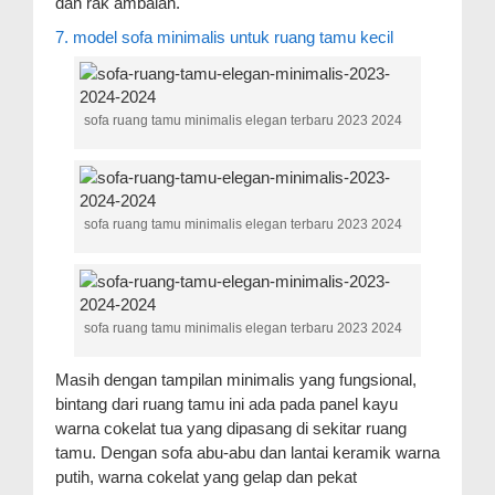
dan rak ambalan.
7. model sofa minimalis untuk ruang tamu kecil
sofa ruang tamu minimalis elegan terbaru 2023 2024
sofa ruang tamu minimalis elegan terbaru 2023 2024
sofa ruang tamu minimalis elegan terbaru 2023 2024
Masih dengan tampilan minimalis yang fungsional,
bintang dari ruang tamu ini ada pada panel kayu
warna cokelat tua yang dipasang di sekitar ruang
tamu. Dengan sofa abu-abu dan lantai keramik warna
putih, warna cokelat yang gelap dan pekat