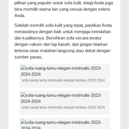
pilihan yang populer untuk sofa kulit, tetapi Anda juga
bisa memilih warna lain yang sesuai dengan selera
Anda.
Setelah memilih sofa kulit yang tepat, pastikan Anda
merawatnya dengan baik untuk menjaga keindahan
dan kualitasnya. Bersihkan sofa secara teratur
dengan vakum dan lap basah, dan jangan biarkan
terkena sinar matahari langsung atau dekat dengan
sumber panas.
sofa ruang tamu minimalis elegan terbaru 2023 2024
sofa ruang tamu minimalis elegan terbaru 2023 2024