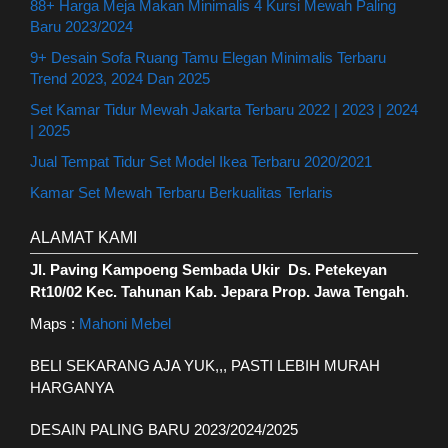
88+ Harga Meja Makan Minimalis 4 Kursi Mewah Paling
Baru 2023/2024
9+ Desain Sofa Ruang Tamu Elegan Minimalis Terbaru
Trend 2023, 2024 Dan 2025
Set Kamar Tidur Mewah Jakarta Terbaru 2022 | 2023 | 2024
| 2025
Jual Tempat Tidur Set Model Ikea Terbaru 2020/2021
Kamar Set Mewah Terbaru Berkualitas Terlaris
ALAMAT KAMI
Jl. Paving Kampoeng Sembada Ukir Ds. Petekeyan
Rt10/02 Kec. Tahunan Kab. Jepara Prop. Jawa Tengah
.
Maps :
Mahoni Mebel
BELI SEKARANG AJA YUK,,, PASTI LEBIH MURAH
HARGANYA
DESAIN PALING BARU 2023/2024/2025