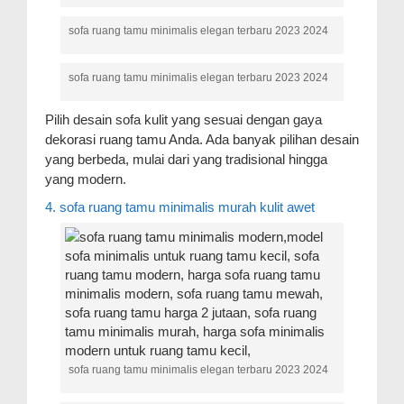
sofa ruang tamu minimalis elegan terbaru 2023 2024
sofa ruang tamu minimalis elegan terbaru 2023 2024
Pilih desain sofa kulit yang sesuai dengan gaya
dekorasi ruang tamu Anda. Ada banyak pilihan desain
yang berbeda, mulai dari yang tradisional hingga
yang modern.
4. sofa ruang tamu minimalis murah kulit awet
sofa ruang tamu minimalis elegan terbaru 2023 2024