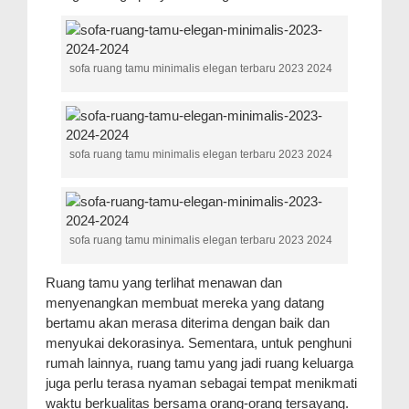
sofa ruang tamu minimalis elegan terbaru 2023 2024
sofa ruang tamu minimalis elegan terbaru 2023 2024
sofa ruang tamu minimalis elegan terbaru 2023 2024
Ruang tamu yang terlihat menawan dan
menyenangkan membuat mereka yang datang
bertamu akan merasa diterima dengan baik dan
menyukai dekorasinya. Sementara, untuk penghuni
rumah lainnya, ruang tamu yang jadi ruang keluarga
juga perlu terasa nyaman sebagai tempat menikmati
waktu berkualitas bersama orang-orang tersayang.