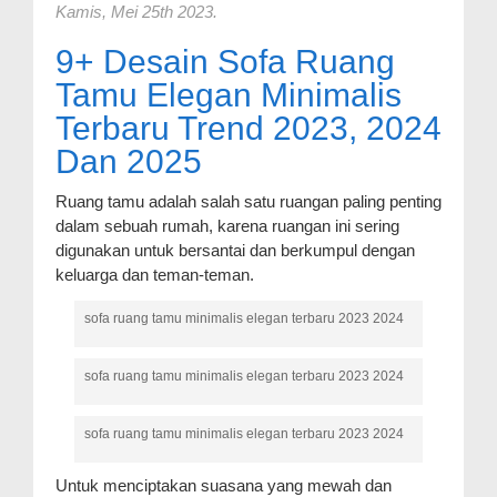
Kamis, Mei 25th 2023.
9+ Desain Sofa Ruang
Tamu Elegan Minimalis
Terbaru Trend 2023, 2024
Dan 2025
Ruang tamu adalah salah satu ruangan paling penting
dalam sebuah rumah, karena ruangan ini sering
digunakan untuk bersantai dan berkumpul dengan
keluarga dan teman-teman.
sofa ruang tamu minimalis elegan terbaru 2023 2024
sofa ruang tamu minimalis elegan terbaru 2023 2024
sofa ruang tamu minimalis elegan terbaru 2023 2024
Untuk menciptakan suasana yang mewah dan