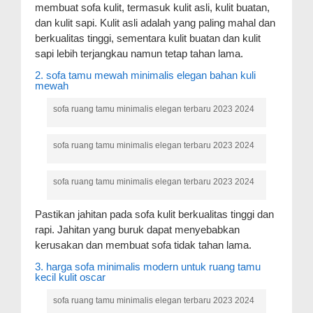
membuat sofa kulit, termasuk kulit asli, kulit buatan,
dan kulit sapi. Kulit asli adalah yang paling mahal dan
berkualitas tinggi, sementara kulit buatan dan kulit
sapi lebih terjangkau namun tetap tahan lama.
2. sofa tamu mewah minimalis elegan bahan kuli
mewah
sofa ruang tamu minimalis elegan terbaru 2023 2024
sofa ruang tamu minimalis elegan terbaru 2023 2024
sofa ruang tamu minimalis elegan terbaru 2023 2024
Pastikan jahitan pada sofa kulit berkualitas tinggi dan
rapi. Jahitan yang buruk dapat menyebabkan
kerusakan dan membuat sofa tidak tahan lama.
3. harga sofa minimalis modern untuk ruang tamu
kecil kulit oscar
sofa ruang tamu minimalis elegan terbaru 2023 2024