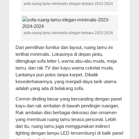
sofa ruang tamu minimalis elegan terbaru 2023 2024
sofa ruang tamu minimalis elegan terbaru 2023 2024
Dari pemilihan furnitur dan layout, ruang tamu ini
terlihat minimalis. Lokasinya di depan pintu,
dilengkapi sofa letter L warna abu-abu muda, meja
tamu, dan rak TV dari kayu warna cokelat muda.
Lantainya pun polos tanpa karpet. Dibalik
kesederhanannya, yang menjadi daya tarik utama
adalah yang ada di belakang sofa.
Cermin dinding besar yang bersanding dengan panel
kayu dan rak ambalan di bawah pendingin ruangan.
Rak ambalan diisi berbagai dekorasi dan ornamen
yang membuat ruang tamu terasa personal. Lebih
dari itu, ruang tamu juga menggunakan indirect
lighting dengan lampu LED tersembunyi di balik panel