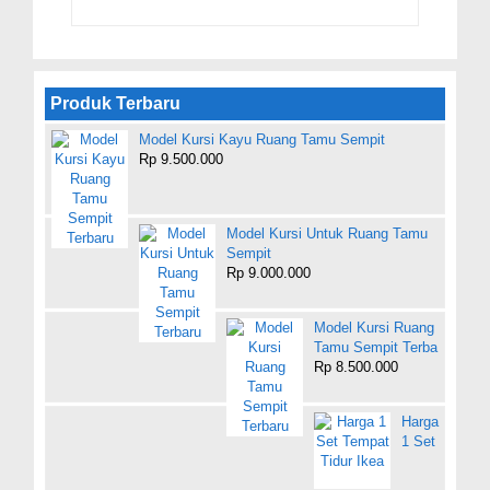
Produk Terbaru
Model Kursi Kayu Ruang Tamu Sempit
Rp 9.500.000
Model Kursi Untuk Ruang Tamu
Sempit
Rp 9.000.000
Model Kursi Ruang
Tamu Sempit Terba
Rp 8.500.000
Harga
1 Set