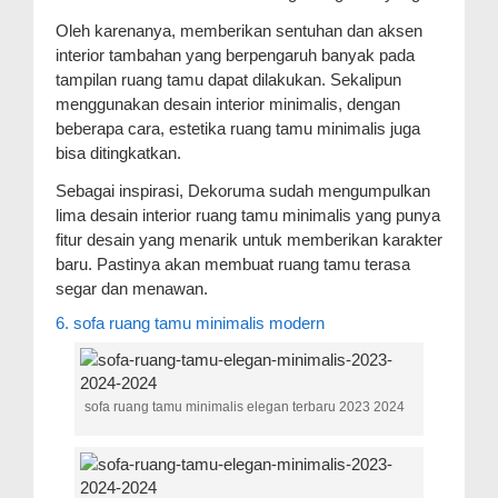
Oleh karenanya, memberikan sentuhan dan aksen
interior tambahan yang berpengaruh banyak pada
tampilan ruang tamu dapat dilakukan. Sekalipun
menggunakan desain interior minimalis, dengan
beberapa cara, estetika ruang tamu minimalis juga
bisa ditingkatkan.
Sebagai inspirasi, Dekoruma sudah mengumpulkan
lima desain interior ruang tamu minimalis yang punya
fitur desain yang menarik untuk memberikan karakter
baru. Pastinya akan membuat ruang tamu terasa
segar dan menawan.
6. sofa ruang tamu minimalis modern
sofa ruang tamu minimalis elegan terbaru 2023 2024