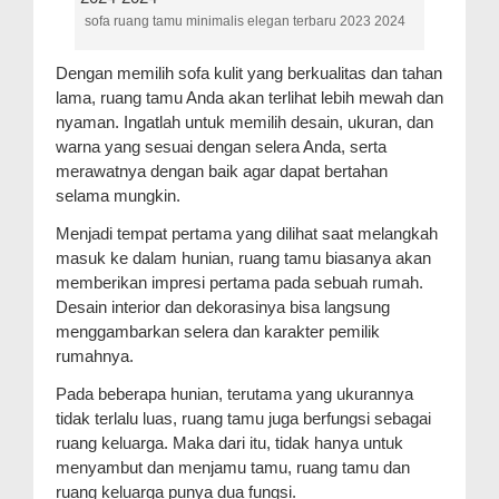
sofa ruang tamu minimalis elegan terbaru 2023 2024
Dengan memilih sofa kulit yang berkualitas dan tahan
lama, ruang tamu Anda akan terlihat lebih mewah dan
nyaman. Ingatlah untuk memilih desain, ukuran, dan
warna yang sesuai dengan selera Anda, serta
merawatnya dengan baik agar dapat bertahan
selama mungkin.
Menjadi tempat pertama yang dilihat saat melangkah
masuk ke dalam hunian, ruang tamu biasanya akan
memberikan impresi pertama pada sebuah rumah.
Desain interior dan dekorasinya bisa langsung
menggambarkan selera dan karakter pemilik
rumahnya.
Pada beberapa hunian, terutama yang ukurannya
tidak terlalu luas, ruang tamu juga berfungsi sebagai
ruang keluarga. Maka dari itu, tidak hanya untuk
menyambut dan menjamu tamu, ruang tamu dan
ruang keluarga punya dua fungsi.