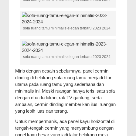
sofa ruang tamu minimalis elegan terbaru 2023 2024
sofa ruang tamu minimalis elegan terbaru 2023 2024
Mirip dengan desain sebelumnya, panel cermin
dinding di belakang sofa ruang tamu menjadi fitur
utama pada ruang tamu yang sederhana dan
minimalis ini. Meski ruangan hanya terisi satu sofa
dengan dua dudukan, rak TV gantung, serta
ambalan, cermin dinding memberikan ilusi ruangan
yang lebih luas dan terang.
Untuk mempermanis, ada panel kayu horizontal di
tengah-tengah cermin yang menyambung dengan
panel kayu besar yang jadi latar belakang meja