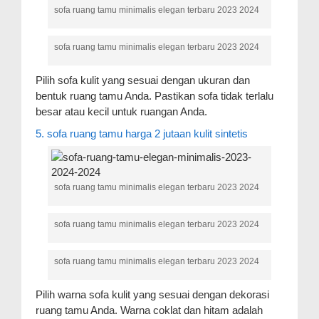
sofa ruang tamu minimalis elegan terbaru 2023 2024
sofa ruang tamu minimalis elegan terbaru 2023 2024
Pilih sofa kulit yang sesuai dengan ukuran dan
bentuk ruang tamu Anda. Pastikan sofa tidak terlalu
besar atau kecil untuk ruangan Anda.
5. sofa ruang tamu harga 2 jutaan kulit sintetis
sofa ruang tamu minimalis elegan terbaru 2023 2024
sofa ruang tamu minimalis elegan terbaru 2023 2024
sofa ruang tamu minimalis elegan terbaru 2023 2024
Pilih warna sofa kulit yang sesuai dengan dekorasi
ruang tamu Anda. Warna coklat dan hitam adalah