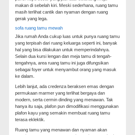
makan di sebelah kiri. Meski sederhana, ruang tamu
masih terlihat cantik dan nyaman dengan ruang
gerak yang lega.
sofa ruang tamu mewah
Jika rumah Anda cukup luas untuk punya ruang tamu
yang terpisah dari ruang keluarga seperti ini, banyak
hal yang bisa dilakukan untuk memperindahnya.
Selain dua kursi lengan dan meja tamu di tengah-
tengahnya, area ruang tamu ini juga difungsikan
sebagai foyer untuk menyambut orang yang masuk
ke dalam.
Lebih lanjut, ada credenza beraksen emas dengan
permukaan marmer yang terlihat bergaya dan
modern, serta cermin dinding yang menawan. Tak
hanya itu saja, plafon pun dimodifikasi menggunakan
plafon kayu yang semakin membuat ruang tamu
terasa eklektik.
Ruang tamu yang menawan dan nyaman akan