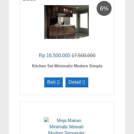
6%
Rp 16.500.000
17.500.000
Kitchen Set Minimalis Modern Simple
Beli
Detail