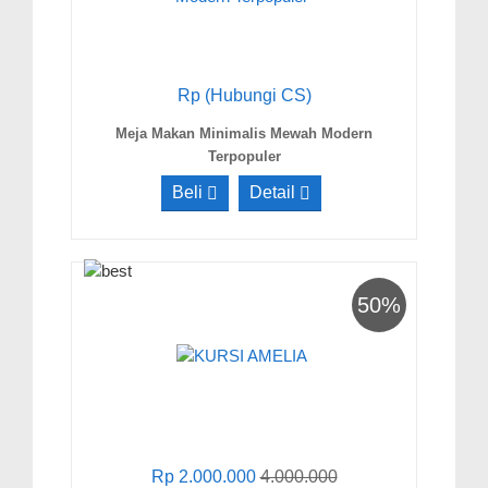
Rp (Hubungi CS)
Meja Makan Minimalis Mewah Modern
Terpopuler
Beli
Detail
50%
Rp 2.000.000
4.000.000