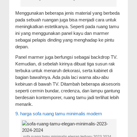
Menggunakan beberapa jenis material yang berbeda
pada sebuah ruangan juga bisa menjadi cara untuk
meningkatkan estetikanya. Seperti pada ruang tamu
ini yang menggunakan panel kayu dan marmer
sebagai pelapis dinding yang menghadap ke pintu
depan.
Panel marmer juga berfungsi sebagai backdrop TV.
Kemudian, di sebelah kirinya dibuat tiga susun rak
terbuka untuk menaruh dekorasi, serta kabinet di
bagian bawahnya. Ada pula laci warna abu-abu
kebiruan di bawah TV. Ditambah beberapa aksesoris
seperti cermin bundar, credenza, dan lampu gantung
berdesain kontemporer, ruang tamu jadi terlihat lebih
menarik.
9. harga sofa ruang tamu minimalis modern
sofa ruang tamu minimalis elegan terbaru 2023 2024