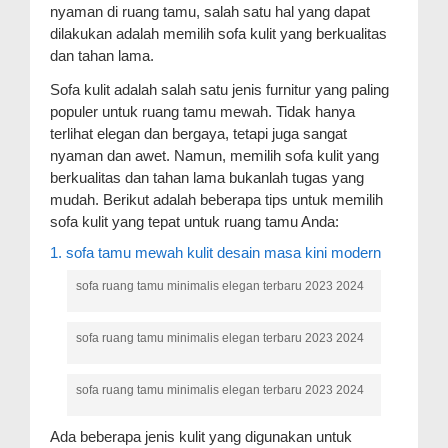
nyaman di ruang tamu, salah satu hal yang dapat
dilakukan adalah memilih sofa kulit yang berkualitas
dan tahan lama.
Sofa kulit adalah salah satu jenis furnitur yang paling
populer untuk ruang tamu mewah. Tidak hanya
terlihat elegan dan bergaya, tetapi juga sangat
nyaman dan awet. Namun, memilih sofa kulit yang
berkualitas dan tahan lama bukanlah tugas yang
mudah. Berikut adalah beberapa tips untuk memilih
sofa kulit yang tepat untuk ruang tamu Anda:
1. sofa tamu mewah kulit desain masa kini modern
sofa ruang tamu minimalis elegan terbaru 2023 2024
sofa ruang tamu minimalis elegan terbaru 2023 2024
sofa ruang tamu minimalis elegan terbaru 2023 2024
Ada beberapa jenis kulit yang digunakan untuk