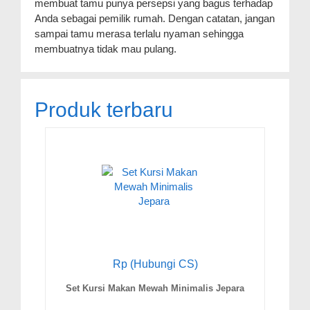
membuat tamu punya persepsi yang bagus terhadap
Anda sebagai pemilik rumah. Dengan catatan, jangan
sampai tamu merasa terlalu nyaman sehingga
membuatnya tidak mau pulang.
Produk terbaru
Rp (Hubungi CS)
Set Kursi Makan Mewah Minimalis Jepara