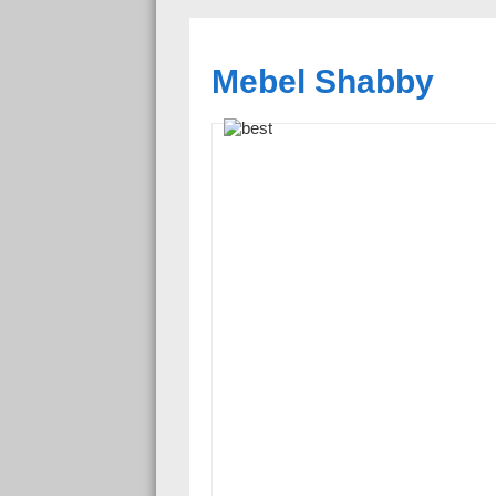
Mebel Shabby