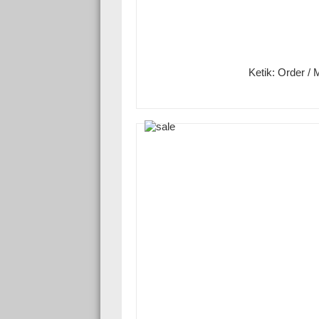
Ketik: Order /