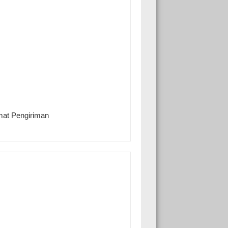
mat Pengiriman