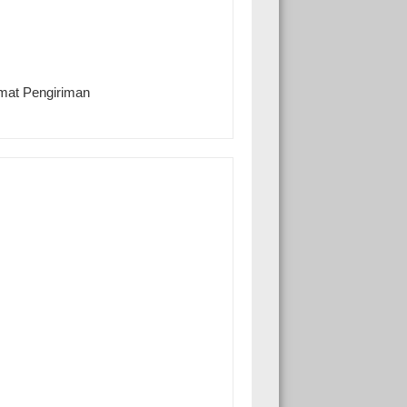
amat Pengiriman