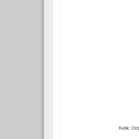
Ketik: Or