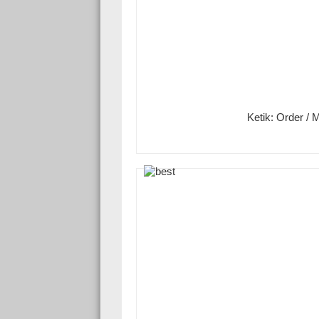
Ketik: Order /