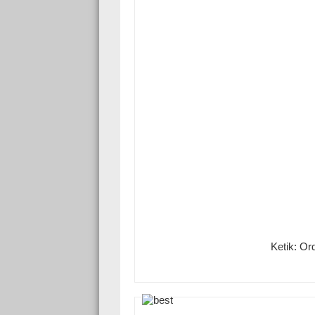
Ketik: Or