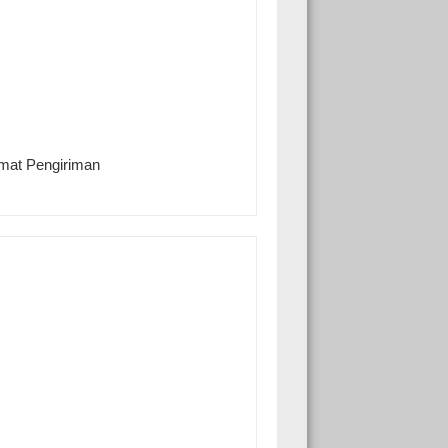
amat Pengiriman