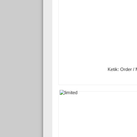
Ketik: Order 