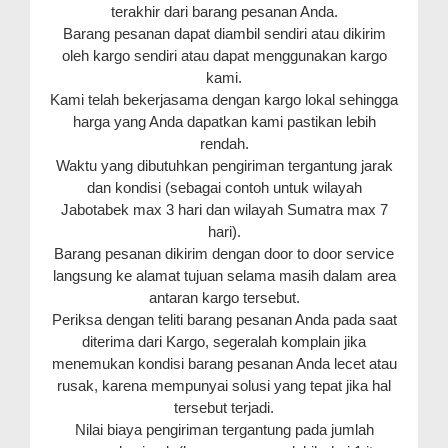
terakhir dari barang pesanan Anda.
Barang pesanan dapat diambil sendiri atau dikirim
oleh kargo sendiri atau dapat menggunakan kargo
kami.
Kami telah bekerjasama dengan kargo lokal sehingga
harga yang Anda dapatkan kami pastikan lebih
rendah.
Waktu yang dibutuhkan pengiriman tergantung jarak
dan kondisi (sebagai contoh untuk wilayah
Jabotabek max 3 hari dan wilayah Sumatra max 7
hari).
Barang pesanan dikirim dengan door to door service
langsung ke alamat tujuan selama masih dalam area
antaran kargo tersebut.
Periksa dengan teliti barang pesanan Anda pada saat
diterima dari Kargo, segeralah komplain jika
menemukan kondisi barang pesanan Anda lecet atau
rusak, karena mempunyai solusi yang tepat jika hal
tersebut terjadi.
Nilai biaya pengiriman tergantung pada jumlah