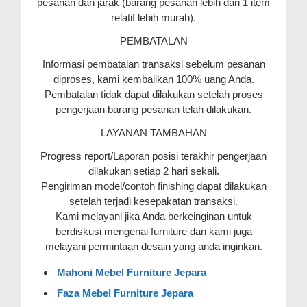
pesanan dan jarak (barang pesanan lebih dari 1 item
relatif lebih murah).
PEMBATALAN
Informasi pembatalan transaksi sebelum pesanan
diproses, kami kembalikan
100% uang Anda.
Pembatalan tidak dapat dilakukan setelah proses
pengerjaan barang pesanan telah dilakukan.
LAYANAN TAMBAHAN
Progress report/Laporan posisi terakhir pengerjaan
dilakukan setiap 2 hari sekali.
Pengiriman model/contoh finishing dapat dilakukan
setelah terjadi kesepakatan transaksi.
Kami melayani jika Anda berkeinginan untuk
berdiskusi mengenai furniture dan kami juga
melayani permintaan desain yang anda inginkan.
Mahoni Mebel Furniture Jepara
Faza Mebel Furniture Jepara