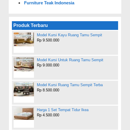
Furniture Teak Indonesia
Produk Terbaru
Model Kursi Kayu Ruang Tamu Sempit
Rp 9.500.000
Model Kursi Untuk Ruang Tamu Sempit
Rp 9.000.000
Model Kursi Ruang Tamu Sempit Terba
Rp 8.500.000
Harga 1 Set Tempat Tidur Ikea
Rp 4.500.000