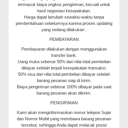
termasuk biaya ongkos pengiriman, kecuali untuk
hasil negosiasi kesepakatan.
Harga dapat berubah sewaktu-waktu tanpa
pemberitahuan sebelumnya karena proses updating
yang sedang dilakukan .
PEMBAYARAN
Pembayaran dilakukan dengan menggunakan
transfer bank.
Uang muka sebesar 50% dari nilai total pembelian
dibayar setelah terjadi kesepakatan transaksi.
50% sisa dari nilai total pembelian dibayar setelah
barang pesanan siap di kirim.
Biaya pengiriman sebesar 100% dibayar pada saat
barang pesanan akan dikirim.
PENGIRIMAN
Kami akan menginformasikan nomor telepon Supir
dan Nomor Mobil yang membawa barang pesanan
tersebut, sehingga Anda dapat melacak posisi