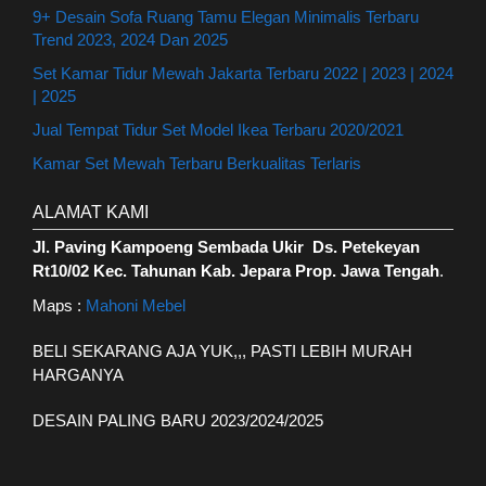
9+ Desain Sofa Ruang Tamu Elegan Minimalis Terbaru
Trend 2023, 2024 Dan 2025
Set Kamar Tidur Mewah Jakarta Terbaru 2022 | 2023 | 2024
| 2025
Jual Tempat Tidur Set Model Ikea Terbaru 2020/2021
Kamar Set Mewah Terbaru Berkualitas Terlaris
ALAMAT KAMI
Jl. Paving Kampoeng Sembada Ukir Ds. Petekeyan
Rt10/02 Kec. Tahunan Kab. Jepara Prop. Jawa Tengah
.
Maps :
Mahoni Mebel
BELI SEKARANG AJA YUK,,, PASTI LEBIH MURAH
HARGANYA
DESAIN PALING BARU 2023/2024/2025