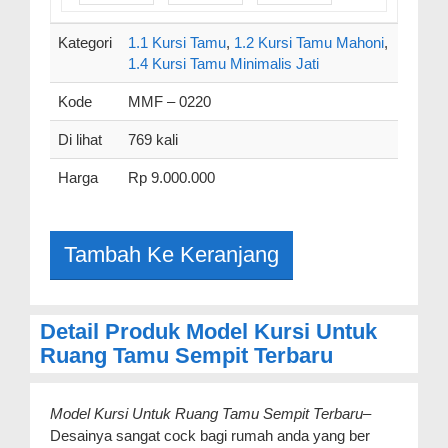
Kategori
1.1 Kursi Tamu
,
1.2 Kursi Tamu Mahoni
,
1.4 Kursi Tamu Minimalis Jati
Kode
MMF – 0220
Di lihat
769 kali
Harga
Rp 9.000.000
Detail Produk Model Kursi Untuk
Ruang Tamu Sempit Terbaru
Model Kursi Untuk Ruang Tamu Sempit Terbaru
–
Desainya sangat cock bagi rumah anda yang ber