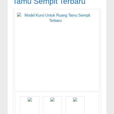
Tamu Sempit Terbaru