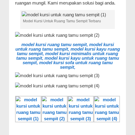
ruangan mungil. Kami merupakan solusi bagi anda.
Model Kursi Untuk Ruang Tamu Sempit Terbaru
model kursi ruang tamu sempit,
model kursi
untuk ruang tamu sempit,
model kursi kayu ruang
tamu sempit,
model kursi minimalis untuk ruang
tamu sempit,
model kursi kayu untuk ruang tamu
sempit,
model kursi sofa untuk ruang tamu
sempit,