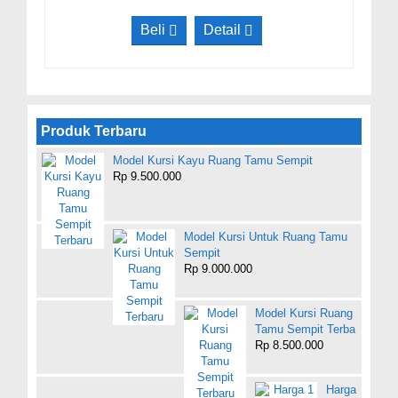
Beli
Detail
Produk Terbaru
Model Kursi Kayu Ruang Tamu Sempit
Rp 9.500.000
Model Kursi Untuk Ruang Tamu
Sempit
Rp 9.000.000
Model Kursi Ruang
Tamu Sempit Terba
Rp 8.500.000
Harga