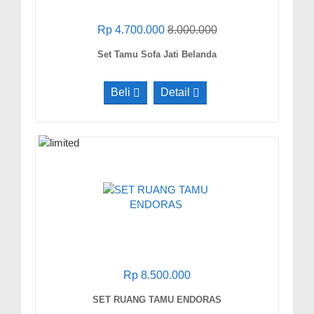
Rp 4.700.000
8.000.000
Set Tamu Sofa Jati Belanda
Beli
Detail
Rp 8.500.000
SET RUANG TAMU ENDORAS