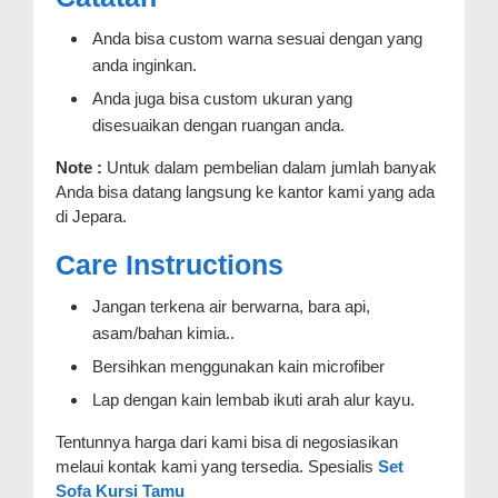
Anda bisa custom warna sesuai dengan yang
anda inginkan.
Anda juga bisa custom ukuran yang
disesuaikan dengan ruangan anda.
Note :
Untuk dalam pembelian dalam jumlah banyak
Anda bisa datang langsung ke kantor kami yang ada
di Jepara.
Care Instructions
Jangan terkena air berwarna, bara api,
asam/bahan kimia..
Bersihkan menggunakan kain microfiber
Lap dengan kain lembab ikuti arah alur kayu.
Tentunnya harga dari kami bisa di negosiasikan
melaui kontak kami yang tersedia. Spesialis
Set
Sofa Kursi Tamu