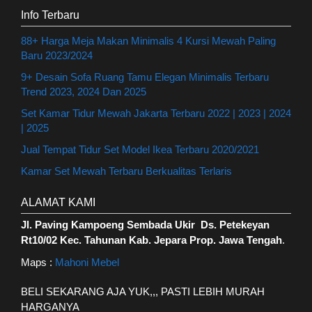
Info Terbaru
88+ Harga Meja Makan Minimalis 4 Kursi Mewah Paling
Baru 2023/2024
9+ Desain Sofa Ruang Tamu Elegan Minimalis Terbaru
Trend 2023, 2024 Dan 2025
Set Kamar Tidur Mewah Jakarta Terbaru 2022 | 2023 | 2024
| 2025
Jual Tempat Tidur Set Model Ikea Terbaru 2020/2021
Kamar Set Mewah Terbaru Berkualitas Terlaris
ALAMAT KAMI
Jl. Paving Kampoeng Sembada Ukir Ds. Petekeyan
Rt10/02 Kec. Tahunan Kab. Jepara Prop. Jawa Tengah
.
Maps :
Mahoni Mebel
BELI SEKARANG AJA YUK,,, PASTI LEBIH MURAH
HARGANYA