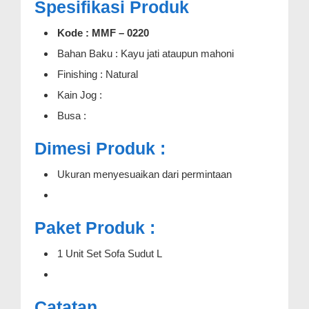
Spesifikasi Produk
Kode : MMF – 0220
Bahan Baku : Kayu jati ataupun mahoni
Finishing : Natural
Kain Jog :
Busa :
Dimesi Produk :
Ukuran menyesuaikan dari permintaan
Paket Produk :
1 Unit Set Sofa Sudut L
Catatan