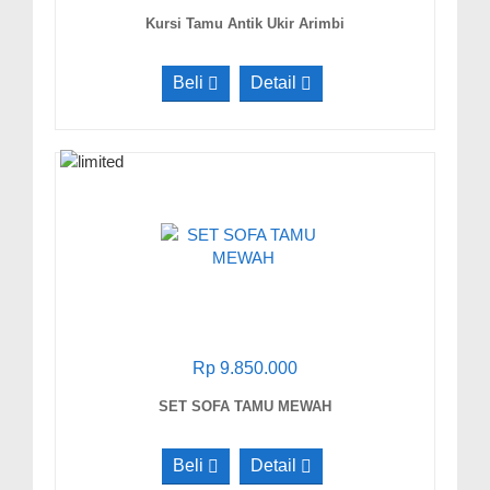
Kursi Tamu Antik Ukir Arimbi
Beli
Detail
Rp 9.850.000
SET SOFA TAMU MEWAH
Beli
Detail