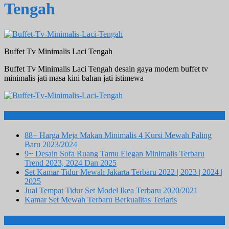
Tengah
Buffet Tv Minimalis Laci Tengah
Buffet Tv Minimalis Laci Tengah desain gaya modern buffet tv
minimalis jati masa kini bahan jati istimewa
Info Terbaru
88+ Harga Meja Makan Minimalis 4 Kursi Mewah Paling
Baru 2023/2024
9+ Desain Sofa Ruang Tamu Elegan Minimalis Terbaru
Trend 2023, 2024 Dan 2025
Set Kamar Tidur Mewah Jakarta Terbaru 2022 | 2023 | 2024 |
2025
Jual Tempat Tidur Set Model Ikea Terbaru 2020/2021
Kamar Set Mewah Terbaru Berkualitas Terlaris
ALAMAT KAMI