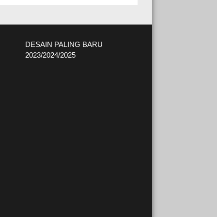
DESAIN PALING BARU
2023/2024/2025