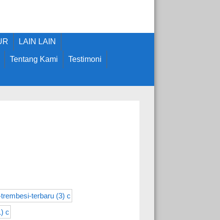
UR
LAIN LAIN
Tentang Kami
Testimoni