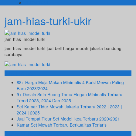
KURSI TAMU
jam-hias-turki-ukir
jam-hias -model-turki
jam-hias -model-turki-jual-beli-harga-murah-jakarta-bandung-
surabaya
Info Terbaru
88+ Harga Meja Makan Minimalis 4 Kursi Mewah Paling
Baru 2023/2024
9+ Desain Sofa Ruang Tamu Elegan Minimalis Terbaru
Trend 2023, 2024 Dan 2025
Set Kamar Tidur Mewah Jakarta Terbaru 2022 | 2023 |
2024 | 2025
Jual Tempat Tidur Set Model Ikea Terbaru 2020/2021
Kamar Set Mewah Terbaru Berkualitas Terlaris
ALAMAT KAMI