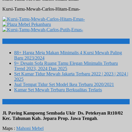
Kursi-Tamu-Mewah-Carlos-Hitam-Emas-
Info Terbaru
88+ Harga Meja Makan Minimalis 4 Kursi Mewah Paling
Baru 2023/2024
9+ Desain Sofa Ruang Tamu Elegan Minimalis Terbaru
Trend 2023, 2024 Dan 2025
Set Kamar Tidur Mewah Jakarta Terbaru 2022 | 2023 | 2024 |
2025
Jual Tempat Tidur Set Model Ikea Terbaru 2020/2021
Kamar Set Mewah Terbaru Berkualitas Terlaris
ALAMAT KAMI
Jl. Paving Kampoeng Sembada Ukir Ds. Petekeyan Rt10/02
Kec. Tahunan Kab. Jepara Prop. Jawa Tengah
.
Maps :
Mahoni Mebel