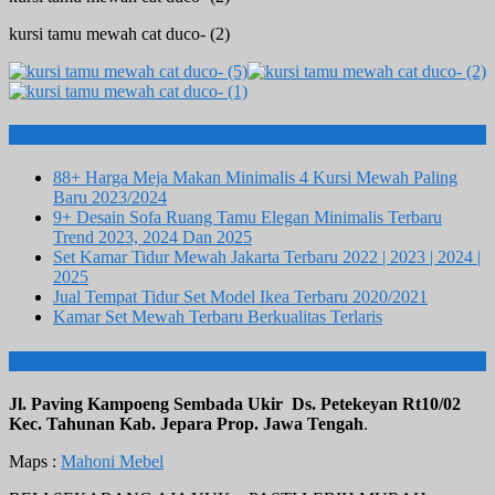
kursi tamu mewah cat duco- (2)
Info Terbaru
88+ Harga Meja Makan Minimalis 4 Kursi Mewah Paling
Baru 2023/2024
9+ Desain Sofa Ruang Tamu Elegan Minimalis Terbaru
Trend 2023, 2024 Dan 2025
Set Kamar Tidur Mewah Jakarta Terbaru 2022 | 2023 | 2024 |
2025
Jual Tempat Tidur Set Model Ikea Terbaru 2020/2021
Kamar Set Mewah Terbaru Berkualitas Terlaris
ALAMAT KAMI
Jl. Paving Kampoeng Sembada Ukir Ds. Petekeyan Rt10/02
Kec. Tahunan Kab. Jepara Prop. Jawa Tengah
.
Maps :
Mahoni Mebel