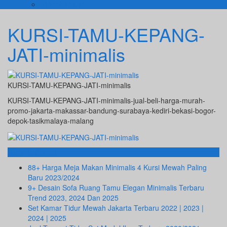
KURSI TAMU
KURSI-TAMU-KEPANG-
JATI-minimalis
KURSI-TAMU-KEPANG-JATI-minimalis
KURSI-TAMU-KEPANG-JATI-minimalis-jual-beli-harga-murah-
promo-jakarta-makassar-bandung-surabaya-kediri-bekasi-bogor-
depok-tasikmalaya-malang
Info Terbaru
88+ Harga Meja Makan Minimalis 4 Kursi Mewah Paling
Baru 2023/2024
9+ Desain Sofa Ruang Tamu Elegan Minimalis Terbaru
Trend 2023, 2024 Dan 2025
Set Kamar Tidur Mewah Jakarta Terbaru 2022 | 2023 |
2024 | 2025