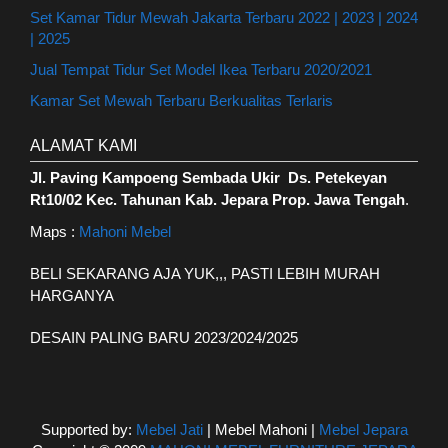
Set Kamar Tidur Mewah Jakarta Terbaru 2022 | 2023 | 2024
| 2025
Jual Tempat Tidur Set Model Ikea Terbaru 2020/2021
Kamar Set Mewah Terbaru Berkualitas Terlaris
ALAMAT KAMI
Jl. Paving Kampoeng Sembada Ukir Ds. Petekeyan
Rt10/02 Kec. Tahunan Kab. Jepara Prop. Jawa Tengah
.
Maps :
Mahoni Mebel
BELI SEKARANG AJA YUK,,, PASTI LEBIH MURAH
HARGANYA
DESAIN PALING BARU 2023/2024/2025
Supported by:
Mebel Jati
| Mebel Mahoni |
Mebel Jepara