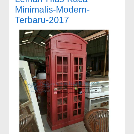
Minimalis-Modern-
Terbaru-2017