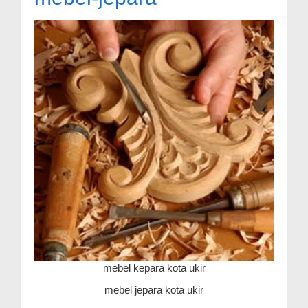
mebel kepara kota ukir
mebel jepara kota ukir