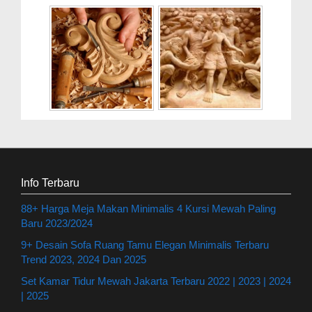
Info Terbaru
88+ Harga Meja Makan Minimalis 4 Kursi Mewah Paling
Baru 2023/2024
9+ Desain Sofa Ruang Tamu Elegan Minimalis Terbaru
Trend 2023, 2024 Dan 2025
Set Kamar Tidur Mewah Jakarta Terbaru 2022 | 2023 | 2024
| 2025