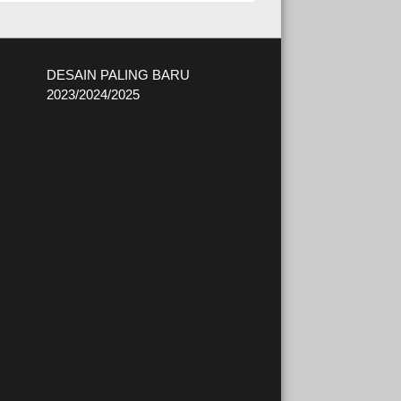
DESAIN PALING BARU
2023/2024/2025