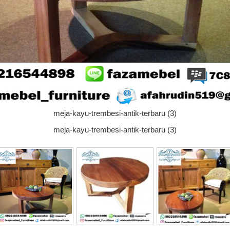
meja-kayu-trembesi-antik-terbaru (3)
meja-kayu-trembesi-antik-terbaru (3)