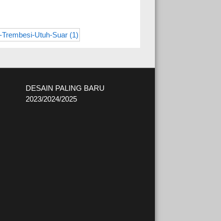
DESAIN PALING BARU
2023/2024/2025