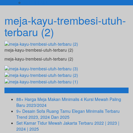
KURSI TAMU
meja-kayu-trembesi-utuh-
terbaru (2)
meja-kayu-trembesi-utuh-terbaru (2)
meja-kayu-trembesi-utuh-terbaru (2)
Info Terbaru
88+ Harga Meja Makan Minimalis 4 Kursi Mewah Paling
Baru 2023/2024
9+ Desain Sofa Ruang Tamu Elegan Minimalis Terbaru
Trend 2023, 2024 Dan 2025
Set Kamar Tidur Mewah Jakarta Terbaru 2022 | 2023 |
2024 | 2025