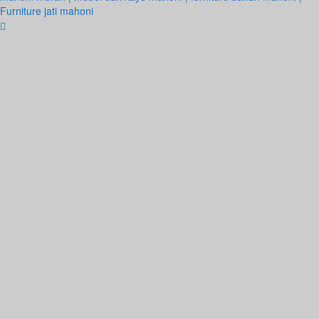
Furniture jati mahoni