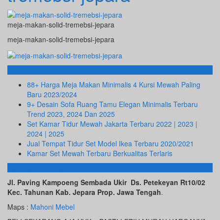
meja-makan-solid-tremebsi-jepara
meja-makan-solid-tremebsi-jepara
Info Terbaru
88+ Harga Meja Makan Minimalis 4 Kursi Mewah Paling
Baru 2023/2024
9+ Desain Sofa Ruang Tamu Elegan Minimalis Terbaru
Trend 2023, 2024 Dan 2025
Set Kamar Tidur Mewah Jakarta Terbaru 2022 | 2023 |
2024 | 2025
Jual Tempat Tidur Set Model Ikea Terbaru 2020/2021
Kamar Set Mewah Terbaru Berkualitas Terlaris
ALAMAT KAMI
Jl. Paving Kampoeng Sembada Ukir Ds. Petekeyan Rt10/02
Kec. Tahunan Kab. Jepara Prop. Jawa Tengah
.
Maps :
Mahoni Mebel