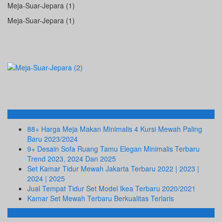
Meja-Suar-Jepara (1)
Meja-Suar-Jepara (1)
Info Terbaru
88+ Harga Meja Makan Minimalis 4 Kursi Mewah Paling
Baru 2023/2024
9+ Desain Sofa Ruang Tamu Elegan Minimalis Terbaru
Trend 2023, 2024 Dan 2025
Set Kamar Tidur Mewah Jakarta Terbaru 2022 | 2023 |
2024 | 2025
Jual Tempat Tidur Set Model Ikea Terbaru 2020/2021
Kamar Set Mewah Terbaru Berkualitas Terlaris
ALAMAT KAMI