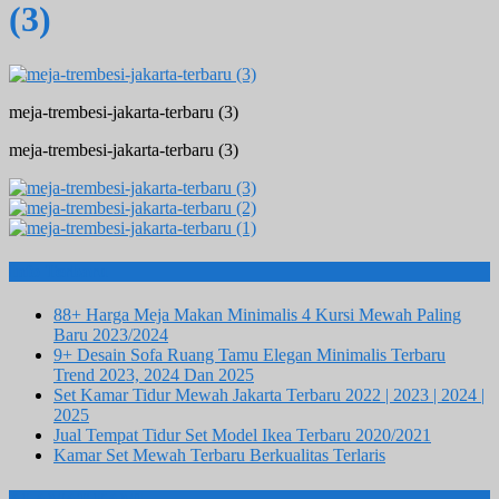
(3)
meja-trembesi-jakarta-terbaru (3)
meja-trembesi-jakarta-terbaru (3)
Info Terbaru
88+ Harga Meja Makan Minimalis 4 Kursi Mewah Paling
Baru 2023/2024
9+ Desain Sofa Ruang Tamu Elegan Minimalis Terbaru
Trend 2023, 2024 Dan 2025
Set Kamar Tidur Mewah Jakarta Terbaru 2022 | 2023 | 2024 |
2025
Jual Tempat Tidur Set Model Ikea Terbaru 2020/2021
Kamar Set Mewah Terbaru Berkualitas Terlaris