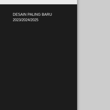
DESAIN PALING BARU
2023/2024/2025