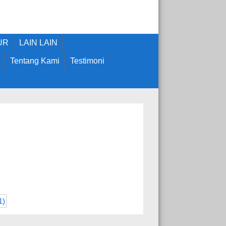
UR
LAIN LAIN
Tentang Kami
Testimoni