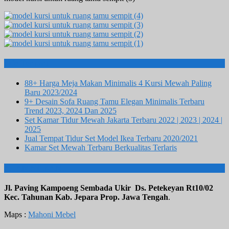
Info Terbaru
88+ Harga Meja Makan Minimalis 4 Kursi Mewah Paling
Baru 2023/2024
9+ Desain Sofa Ruang Tamu Elegan Minimalis Terbaru
Trend 2023, 2024 Dan 2025
Set Kamar Tidur Mewah Jakarta Terbaru 2022 | 2023 | 2024 |
2025
Jual Tempat Tidur Set Model Ikea Terbaru 2020/2021
Kamar Set Mewah Terbaru Berkualitas Terlaris
ALAMAT KAMI
Jl. Paving Kampoeng Sembada Ukir Ds. Petekeyan Rt10/02
Kec. Tahunan Kab. Jepara Prop. Jawa Tengah
.
Maps :
Mahoni Mebel