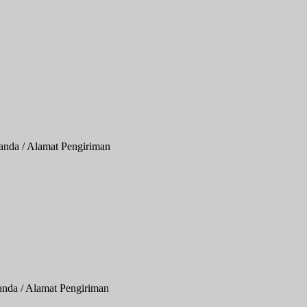
anda / Alamat Pengiriman
anda / Alamat Pengiriman