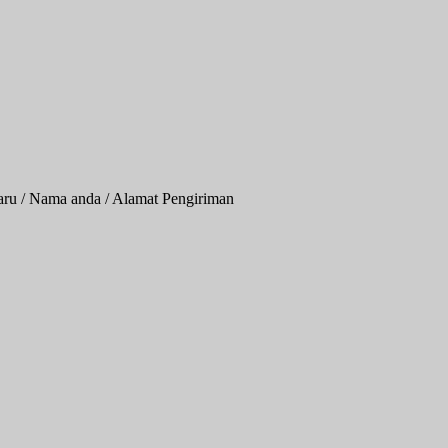
aru / Nama anda / Alamat Pengiriman