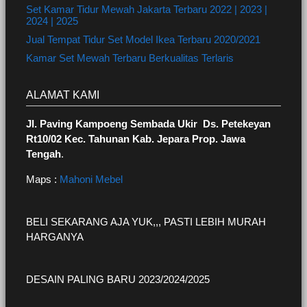
Set Kamar Tidur Mewah Jakarta Terbaru 2022 | 2023 |
2024 | 2025
Jual Tempat Tidur Set Model Ikea Terbaru 2020/2021
Kamar Set Mewah Terbaru Berkualitas Terlaris
ALAMAT KAMI
Jl. Paving Kampoeng Sembada Ukir Ds. Petekeyan
Rt10/02 Kec. Tahunan Kab. Jepara Prop. Jawa
Tengah
.
Maps :
Mahoni Mebel
BELI SEKARANG AJA YUK,,, PASTI LEBIH MURAH
HARGANYA
DESAIN PALING BARU 2023/2024/2025