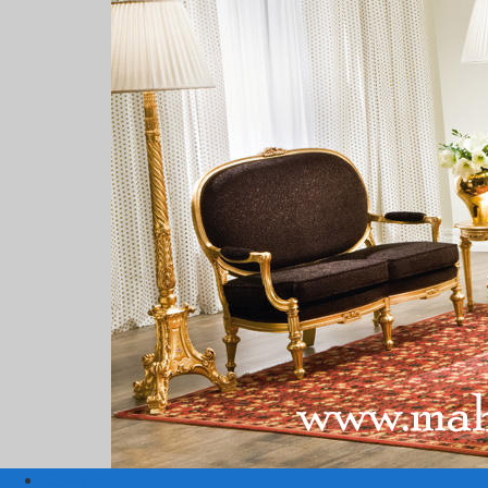
Beranda