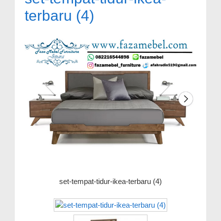
terbaru (4)
set-tempat-tidur-ikea-terbaru (4)