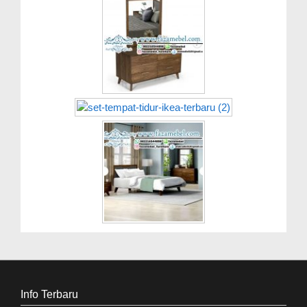
Info Terbaru