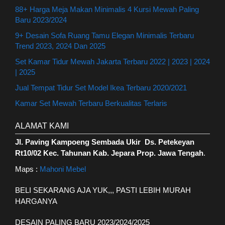
88+ Harga Meja Makan Minimalis 4 Kursi Mewah Paling
Baru 2023/2024
9+ Desain Sofa Ruang Tamu Elegan Minimalis Terbaru
Trend 2023, 2024 Dan 2025
Set Kamar Tidur Mewah Jakarta Terbaru 2022 | 2023 | 2024
| 2025
Jual Tempat Tidur Set Model Ikea Terbaru 2020/2021
Kamar Set Mewah Terbaru Berkualitas Terlaris
ALAMAT KAMI
Jl. Paving Kampoeng Sembada Ukir Ds. Petekeyan
Rt10/02 Kec. Tahunan Kab. Jepara Prop. Jawa Tengah
.
Maps :
Mahoni Mebel
BELI SEKARANG AJA YUK,,, PASTI LEBIH MURAH
HARGANYA
DESAIN PALING BARU 2023/2024/2025