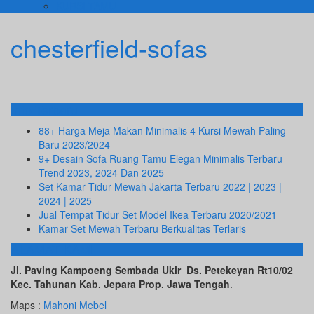
KURSI TAMU
chesterfield-sofas
Info Terbaru
88+ Harga Meja Makan Minimalis 4 Kursi Mewah Paling
Baru 2023/2024
9+ Desain Sofa Ruang Tamu Elegan Minimalis Terbaru
Trend 2023, 2024 Dan 2025
Set Kamar Tidur Mewah Jakarta Terbaru 2022 | 2023 |
2024 | 2025
Jual Tempat Tidur Set Model Ikea Terbaru 2020/2021
Kamar Set Mewah Terbaru Berkualitas Terlaris
ALAMAT KAMI
Jl. Paving Kampoeng Sembada Ukir Ds. Petekeyan Rt10/02
Kec. Tahunan Kab. Jepara Prop. Jawa Tengah
.
Maps :
Mahoni Mebel