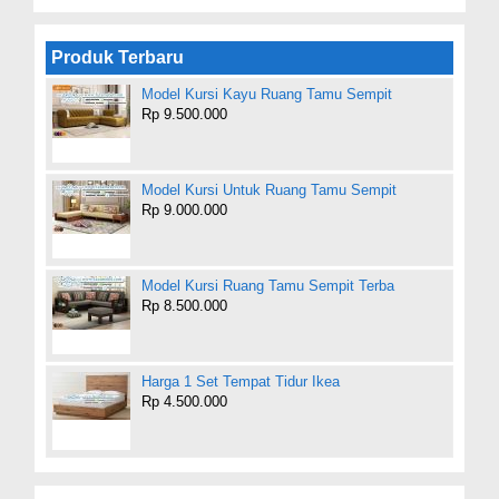
Produk Terbaru
Model Kursi Kayu Ruang Tamu Sempit
Rp 9.500.000
Model Kursi Untuk Ruang Tamu Sempit
Rp 9.000.000
Model Kursi Ruang Tamu Sempit Terba
Rp 8.500.000
Harga 1 Set Tempat Tidur Ikea
Rp 4.500.000