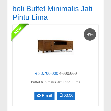
beli Buffet Minimalis Jati
Pintu Lima
8%
Rp 3.700.000
4.000.000
Buffet Minimalis Jati Pintu Lima
Email
SMS