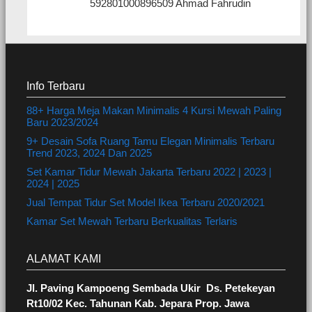
592801000896509 Ahmad Fahrudin
Info Terbaru
88+ Harga Meja Makan Minimalis 4 Kursi Mewah Paling
Baru 2023/2024
9+ Desain Sofa Ruang Tamu Elegan Minimalis Terbaru
Trend 2023, 2024 Dan 2025
Set Kamar Tidur Mewah Jakarta Terbaru 2022 | 2023 |
2024 | 2025
Jual Tempat Tidur Set Model Ikea Terbaru 2020/2021
Kamar Set Mewah Terbaru Berkualitas Terlaris
ALAMAT KAMI
Jl. Paving Kampoeng Sembada Ukir Ds. Petekeyan
Rt10/02 Kec. Tahunan Kab. Jepara Prop. Jawa