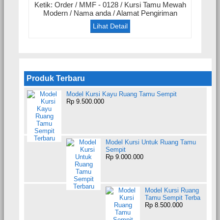
Ketik: Order / MMF - 0128 / Kursi Tamu Mewah
Modern / Nama anda / Alamat Pengiriman
Lihat Detail
Produk Terbaru
Model Kursi Kayu Ruang Tamu Sempit
Rp 9.500.000
Model Kursi Untuk Ruang Tamu
Sempit
Rp 9.000.000
Model Kursi Ruang
Tamu Sempit Terba
Rp 8.500.000