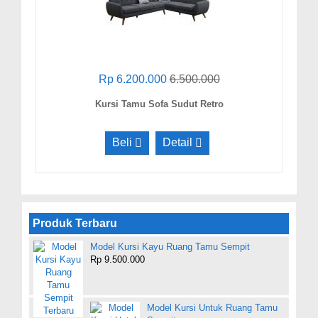
Rp 6.200.000
6.500.000
Kursi Tamu Sofa Sudut Retro
Beli
Detail
Produk Terbaru
Model Kursi Kayu Ruang Tamu Sempit
Rp 9.500.000
Model Kursi Untuk Ruang Tamu