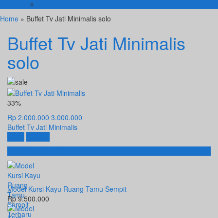
KURSI TAMU
Home
» Buffet Tv Jati Minimalis solo
Buffet Tv Jati Minimalis
solo
33%
Rp 2.000.000
3.000.000
Buffet Tv Jati Minimalis
Beli
Detail
Produk Terbaru
Model Kursi Kayu Ruang Tamu Sempit
Rp 9.500.000