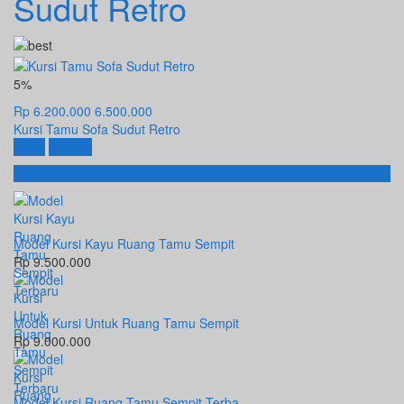
Sudut Retro
5%
Rp 6.200.000
6.500.000
Kursi Tamu Sofa Sudut Retro
Beli
Detail
Produk Terbaru
Model Kursi Kayu Ruang Tamu Sempit
Rp 9.500.000
Model Kursi Untuk Ruang Tamu Sempit
Rp 9.000.000
Model Kursi Ruang Tamu Sempit Terba