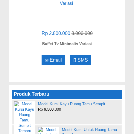
Rp 2.800.000
3.000.000
Buffet Tv Minimalis Variasi
Email
SMS
Produk Terbaru
Model Kursi Kayu Ruang Tamu Sempit
Rp 9.500.000
Model Kursi Untuk Ruang Tamu