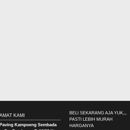
BELI SEKARANG AJA YUK,,,
AMAT KAMI
PASTI LEBIH MURAH
. Paving Kampoeng Sembada
HARGANYA