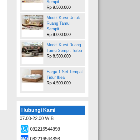
Sempit
Rp 9.500.000
Model Kursi Untuk
Ruang Tamu
Sempit
Rp 9.000.000
Model Kursi Ruang
Tamu Sempit Terba
Rp 8.500.000
Harga 1 Set Tempat
Tidur Ikea
Rp 4.500.000
Hubungi Kami
07.00-22.00 WIB
082216544898
082216544898