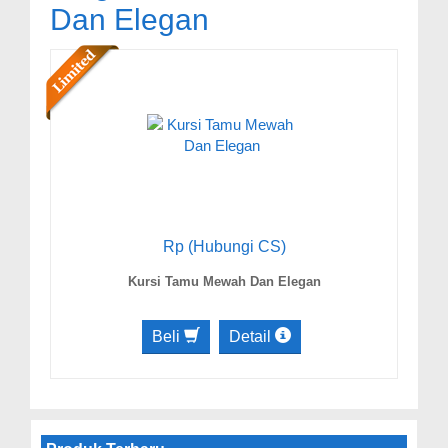
Dan Elegan
Rp (Hubungi CS)
Kursi Tamu Mewah Dan Elegan
Beli
Detail