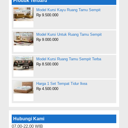
Produk Terbaru
Model Kursi Kayu Ruang Tamu Sempit
Rp 9.500.000
Model Kursi Untuk Ruang Tamu Sempit
Rp 9.000.000
Model Kursi Ruang Tamu Sempit Terba
Rp 8.500.000
Harga 1 Set Tempat Tidur Ikea
Rp 4.500.000
Hubungi Kami
07.00-22.00 WIB