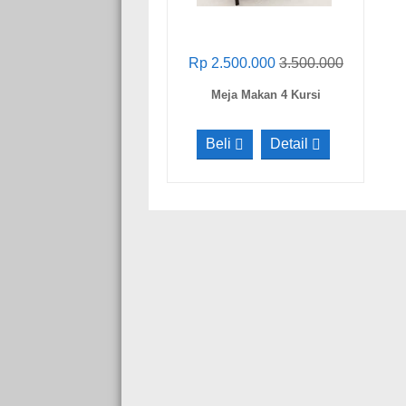
Rp 2.500.000
3.500.000
Meja Makan 4 Kursi
Beli
Detail