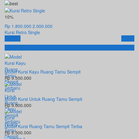
10%
Rp 1.800.000
2.000.000
Kursi Retro Single
Email
SMS
Produk Terbaru
Model Kursi Kayu Ruang Tamu Sempit
Rp 9.500.000
Model Kursi Untuk Ruang Tamu Sempit
Rp 9.000.000
Model Kursi Ruang Tamu Sempit Terba
Rp 8.500.000