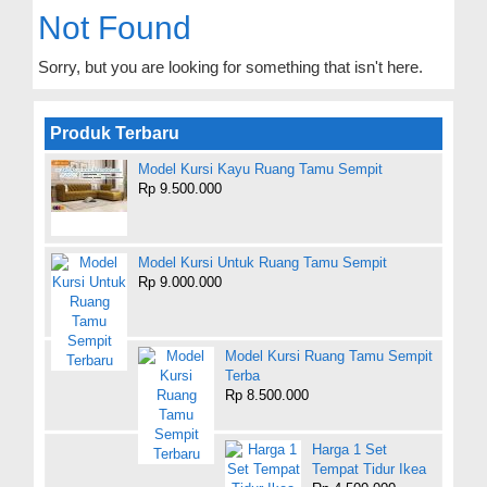
Not Found
Sorry, but you are looking for something that isn't here.
Produk Terbaru
Model Kursi Kayu Ruang Tamu Sempit
Rp 9.500.000
Model Kursi Untuk Ruang Tamu Sempit
Rp 9.000.000
Model Kursi Ruang Tamu Sempit
Terba
Rp 8.500.000
Harga 1 Set
Tempat Tidur Ikea