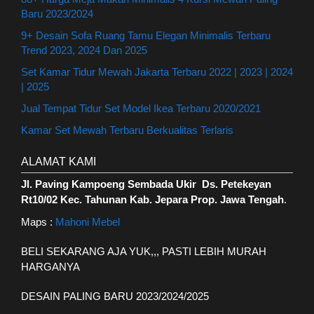
Baru 2023/2024
9+ Desain Sofa Ruang Tamu Elegan Minimalis Terbaru
Trend 2023, 2024 Dan 2025
Set Kamar Tidur Mewah Jakarta Terbaru 2022 | 2023 | 2024
| 2025
Jual Tempat Tidur Set Model Ikea Terbaru 2020/2021
Kamar Set Mewah Terbaru Berkualitas Terlaris
ALAMAT KAMI
Jl. Paving Kampoeng Sembada Ukir Ds. Petekeyan
Rt10/02 Kec. Tahunan Kab. Jepara Prop. Jawa Tengah
.
Maps :
Mahoni Mebel
BELI SEKARANG AJA YUK,,, PASTI LEBIH MURAH
HARGANYA
DESAIN PALING BARU 2023/2024/2025