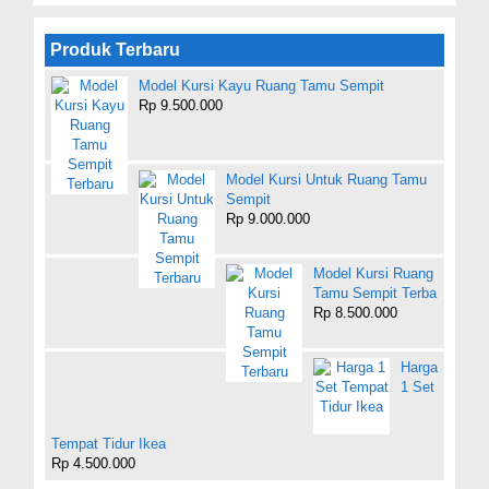
Produk Terbaru
Model Kursi Kayu Ruang Tamu Sempit
Rp 9.500.000
Model Kursi Untuk Ruang Tamu
Sempit
Rp 9.000.000
Model Kursi Ruang
Tamu Sempit Terba
Rp 8.500.000
Harga
1 Set
Tempat Tidur Ikea
Rp 4.500.000