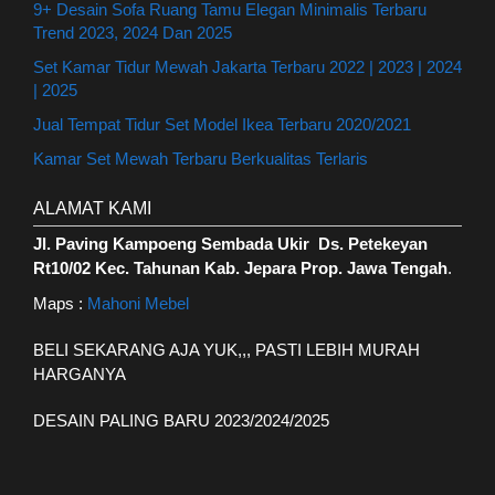
9+ Desain Sofa Ruang Tamu Elegan Minimalis Terbaru
Trend 2023, 2024 Dan 2025
Set Kamar Tidur Mewah Jakarta Terbaru 2022 | 2023 | 2024
| 2025
Jual Tempat Tidur Set Model Ikea Terbaru 2020/2021
Kamar Set Mewah Terbaru Berkualitas Terlaris
ALAMAT KAMI
Jl. Paving Kampoeng Sembada Ukir Ds. Petekeyan
Rt10/02 Kec. Tahunan Kab. Jepara Prop. Jawa Tengah
.
Maps :
Mahoni Mebel
BELI SEKARANG AJA YUK,,, PASTI LEBIH MURAH
HARGANYA
DESAIN PALING BARU 2023/2024/2025