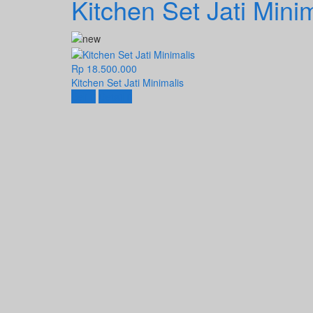
Kitchen Set Jati Mini
Rp 18.500.000
Kitchen Set Jati Minimalis
Beli
Detail