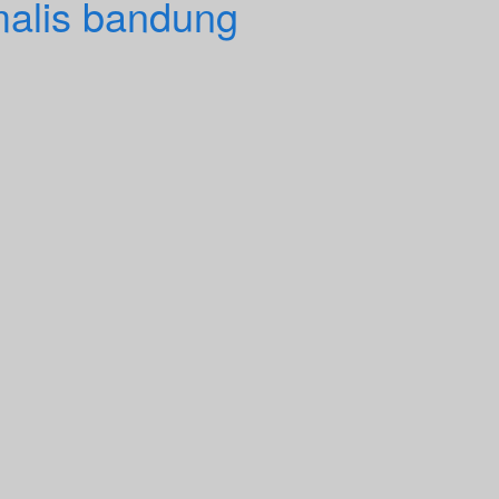
malis bandung