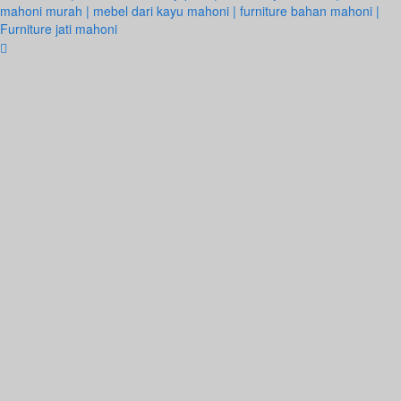
mahoni murah | mebel dari kayu mahoni | furniture bahan mahoni |
Furniture jati mahoni