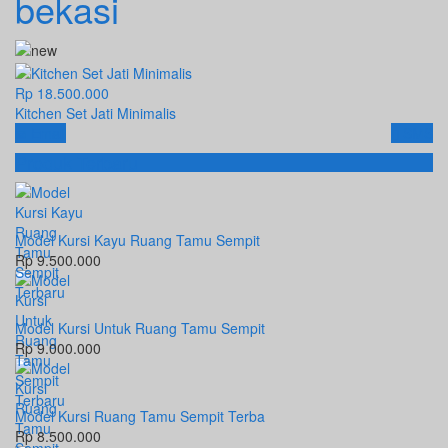
bekasi
Rp 18.500.000
Kitchen Set Jati Minimalis
Email
SMS
Produk Terbaru
Model Kursi Kayu Ruang Tamu Sempit
Rp 9.500.000
Model Kursi Untuk Ruang Tamu Sempit
Rp 9.000.000
Model Kursi Ruang Tamu Sempit Terba
Rp 8.500.000